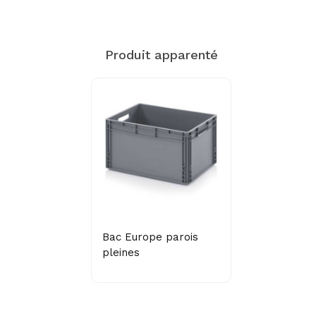
Produit apparenté
Bac Europe parois
pleines