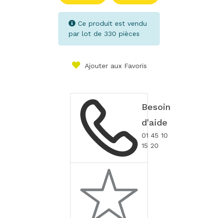
Ce produit est vendu
par lot de 330 pièces
Ajouter aux Favoris
Besoin
d'aide
01 45 10
15 20