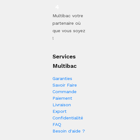
Multibac votre
partenaire où
que vous soyez
!
Services
Multibac
Garanties
Savoir Faire
Commande
Paiement
Livraison
Export
Confidentialité
FAQ
Besoin d'aide ?