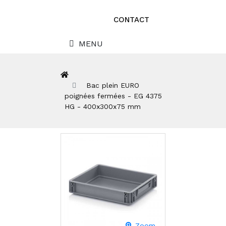
CONTACT
MENU
Bac plein EURO
poignées fermées - EG 4375
HG - 400x300x75 mm
Zoom