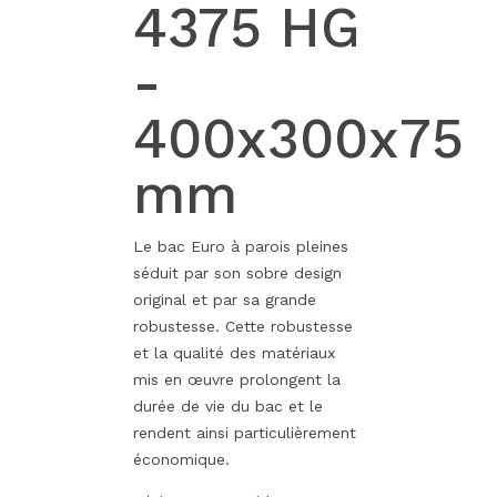
4375 HG
-
400x300x75
mm
Le bac Euro à parois pleines
séduit par son sobre design
original et par sa grande
robustesse. Cette robustesse
et la qualité des matériaux
mis en œuvre prolongent la
durée de vie du bac et le
rendent ainsi particulièrement
économique.