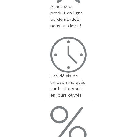
Achetez ce
produit en ligne
ou demandez
nous un devis !
Les délais de
livraison indiqués
sur le site sont
en jours ouvrés