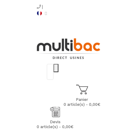
Panier
0 article(s) - 0,00€
Devis
0 article(s) - 0,00€