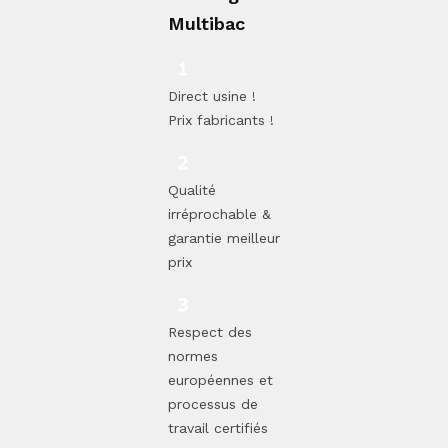
Multibac
Direct usine !
Prix fabricants !
Qualité
irréprochable &
garantie meilleur
prix
Respect des
normes
européennes et
processus de
travail certifiés