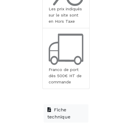
Les prix indiqués
sur le site sont
en Hors Taxe
Franco de port
dès 500€ HT de
commande
Fiche
technique