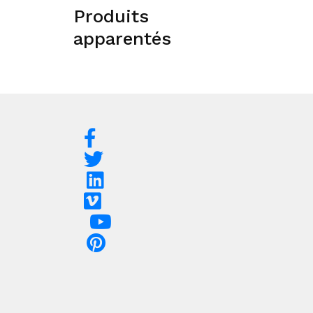
Produits
apparentés