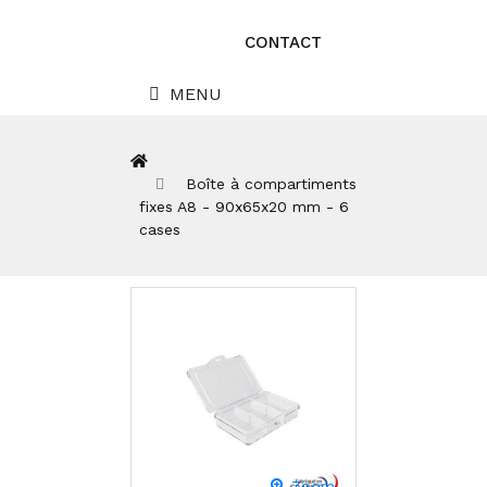
CONTACT
MENU
Boîte à compartiments
fixes A8 - 90x65x20 mm - 6
cases
Zoom