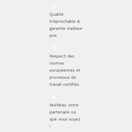
Qualité
irréprochable &
garantie meilleur
prix
Respect des
normes
européennes et
processus de
travail certifiés
Multibac votre
partenaire où
que vous soyez
!