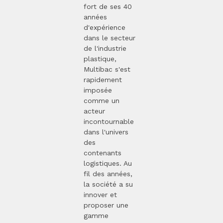
fort de ses 40
années
d'expérience
dans le secteur
de l'industrie
plastique,
Multibac s'est
rapidement
imposée
comme un
acteur
incontournable
dans l'univers
des
contenants
logistiques. Au
fil des années,
la société a su
innover et
proposer une
gamme