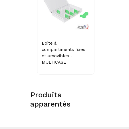
Boîte à
compartiments fixes
et amovibles -
MULTICASE
Produits
apparentés