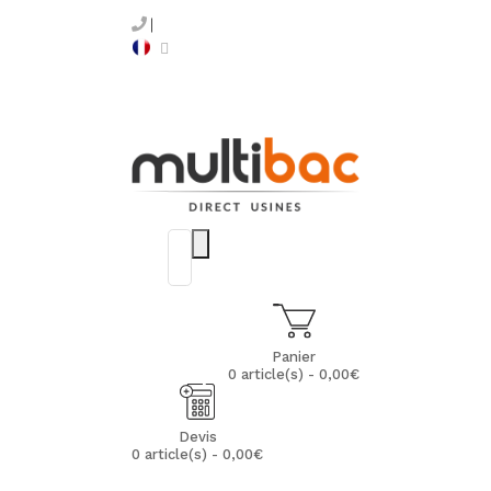
Panier
0 article(s) - 0,00€
Devis
0 article(s) - 0,00€