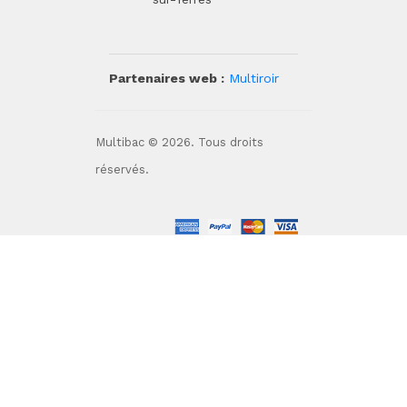
Partenaires web :
Multiroir
Multibac © 2026. Tous droits
réservés.