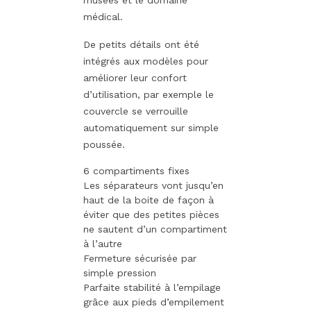
médical.
De petits détails ont été
intégrés aux modèles pour
améliorer leur confort
d’utilisation, par exemple le
couvercle se verrouille
automatiquement sur simple
poussée.
6 compartiments fixes
Les séparateurs vont jusqu’en
haut de la boite de façon à
éviter que des petites pièces
ne sautent d’un compartiment
à l’autre
Fermeture sécurisée par
simple pression
Parfaite stabilité à l’empilage
grâce aux pieds d’empilement