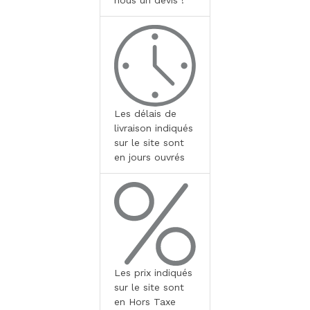
nous un devis !
Les délais de
livraison indiqués
sur le site sont
en jours ouvrés
Les prix indiqués
sur le site sont
en Hors Taxe