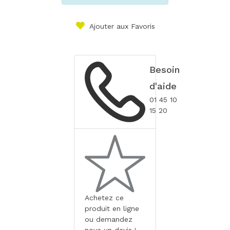
Ajouter aux Favoris
Besoin
d'aide
01 45 10
15 20
Achetez ce
produit en ligne
ou demandez