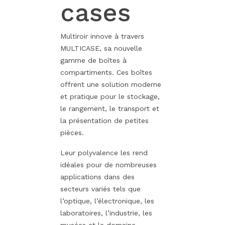
cases
Multiroir innove à travers
MULTICASE, sa nouvelle
gamme de boîtes à
compartiments. Ces boîtes
offrent une solution moderne
et pratique pour le stockage,
le rangement, le transport et
la présentation de petites
pièces.
Leur polyvalence les rend
idéales pour de nombreuses
applications dans des
secteurs variés tels que
l’optique, l’électronique, les
laboratoires, l’industrie, les
musées et le domaine