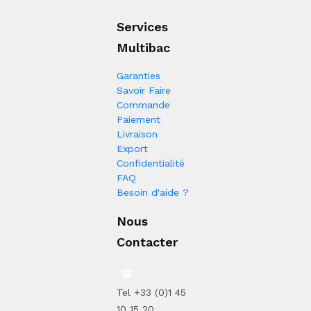
Services
Multibac
Garanties
Savoir Faire
Commande
Paiement
Livraison
Export
Confidentialité
FAQ
Besoin d'aide ?
Nous
Contacter
Tel +33 (0)1 45
10 15 20