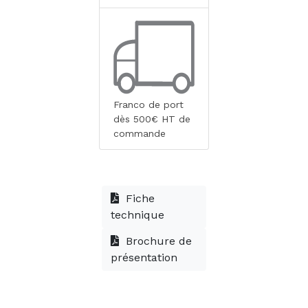
Franco de port
dès 500€ HT de
commande
Fiche
technique
Brochure de
présentation