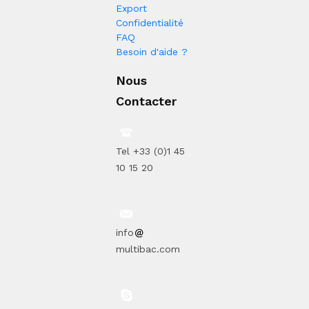
Export
Confidentialité
FAQ
Besoin d'aide ?
Nous
Contacter
Tel +33 (0)1 45
10 15 20
info
multibac.com