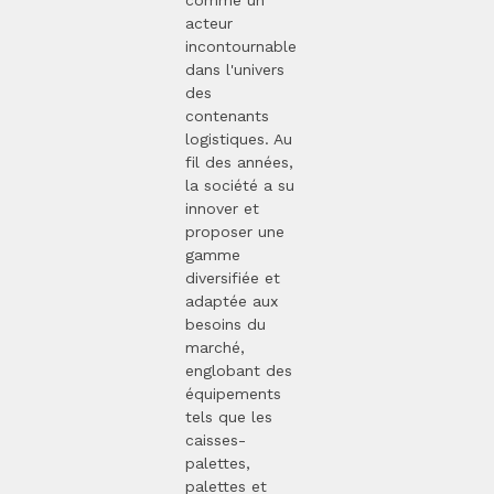
comme un
acteur
incontournable
dans l'univers
des
contenants
logistiques. Au
fil des années,
la société a su
innover et
proposer une
gamme
diversifiée et
adaptée aux
besoins du
marché,
englobant des
équipements
tels que les
caisses-
palettes,
palettes et