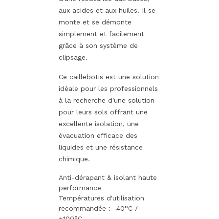
aux acides et aux huiles. Il se
monte et se démonte
simplement et facilement
grâce à son système de
clipsage.
Ce caillebotis est une solution
idéale pour les professionnels
à la recherche d'une solution
pour leurs sols offrant une
excellente isolation, une
évacuation efficace des
liquides et une résistance
chimique.
Anti-dérapant & isolant haute
performance
Températures d'utilisation
recommandée : -40°C /
+100°C