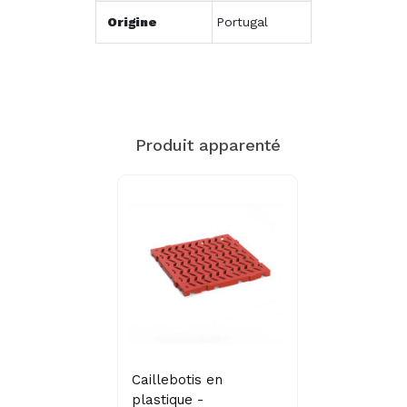
Origine
Portugal
Produit apparenté
Caillebotis en
plastique -