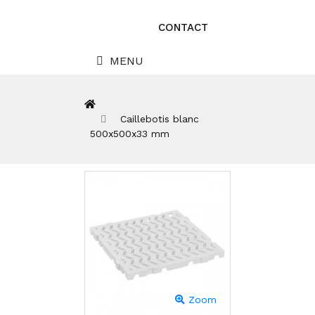
CONTACT
MENU
Caillebotis blanc
500x500x33 mm
Zoom