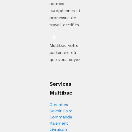
normes
européennes et
processus de
travail certifiés
Multibac votre
partenaire où
que vous soyez
!
Services
Multibac
Garanties
Savoir Faire
Commande
Paiement
Livraison