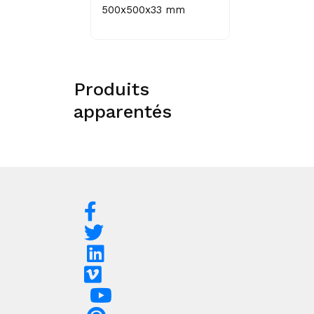
500x500x33 mm
Produits
apparentés