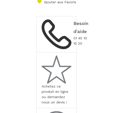
Ajouter aux Favoris
Besoin
d'aide
01 45 10
15 20
Achetez ce
produit en ligne
ou demandez
nous un devis !