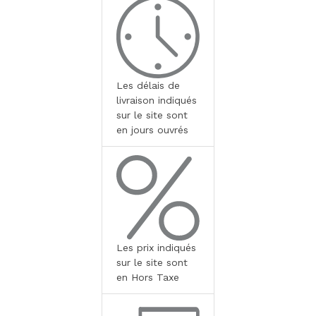
Les délais de
livraison indiqués
sur le site sont
en jours ouvrés
Les prix indiqués
sur le site sont
en Hors Taxe