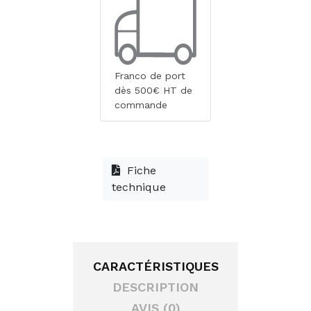
Franco de port
dès 500€ HT de
commande
Fiche
technique
CARACTÉRISTIQUES
DESCRIPTION
AVIS (0)