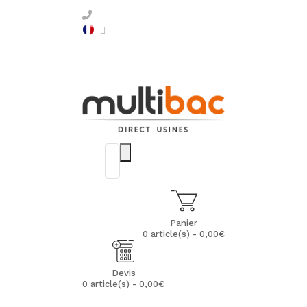
Panier
0 article(s) - 0,00€
Devis
0 article(s) - 0,00€