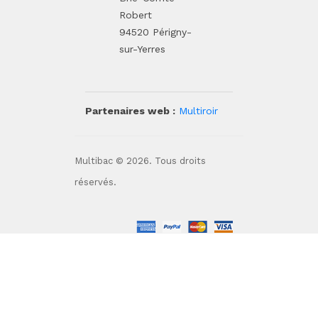
Robert
94520 Périgny-
sur-Yerres
Partenaires web :
Multiroir
Multibac © 2026. Tous droits
réservés.