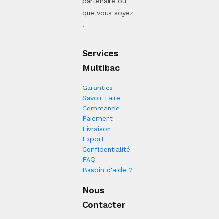
partenaire où
que vous soyez
!
Services
Multibac
Garanties
Savoir Faire
Commande
Paiement
Livraison
Export
Confidentialité
FAQ
Besoin d'aide ?
Nous
Contacter