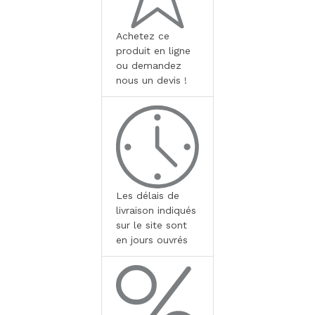
Achetez ce
produit en ligne
ou demandez
nous un devis !
Les délais de
livraison indiqués
sur le site sont
en jours ouvrés