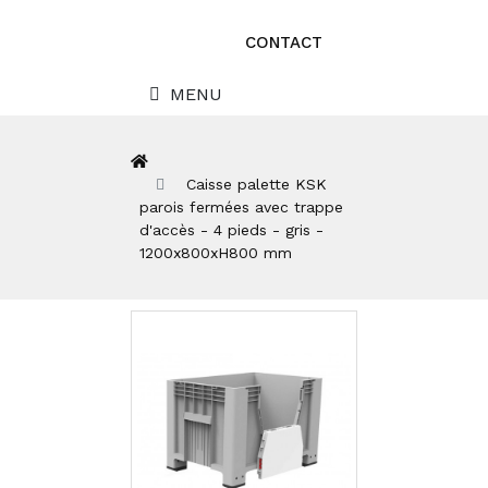
CONTACT
MENU
Caisse palette KSK
parois fermées avec trappe
d'accès - 4 pieds - gris -
1200x800xH800 mm