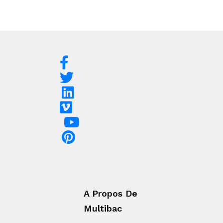
A Propos De
Multibac