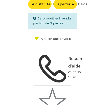
Ajouter Au Panier
Ajouter Au Devis
Ce produit est vendu
par lot de 3 pièces
Ajouter aux Favoris
Besoin
d'aide
01 45 10
15 20