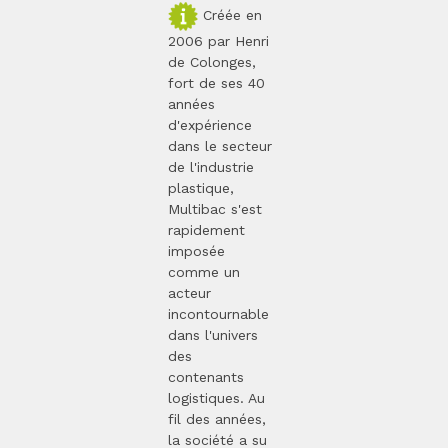
Créée en
2006 par Henri
de Colonges,
fort de ses 40
années
d'expérience
dans le secteur
de l'industrie
plastique,
Multibac s'est
rapidement
imposée
comme un
acteur
incontournable
dans l'univers
des
contenants
logistiques. Au
fil des années,
la société a su