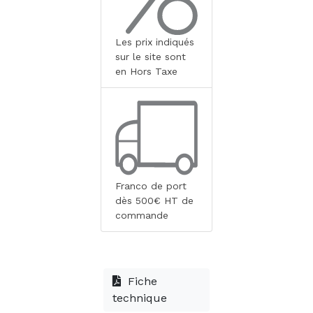
Les prix indiqués
sur le site sont
en Hors Taxe
Franco de port
dès 500€ HT de
commande
Fiche
technique