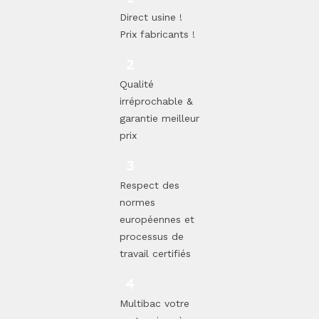
Direct usine !
Prix fabricants !
Qualité
irréprochable &
garantie meilleur
prix
Respect des
normes
européennes et
processus de
travail certifiés
Multibac votre