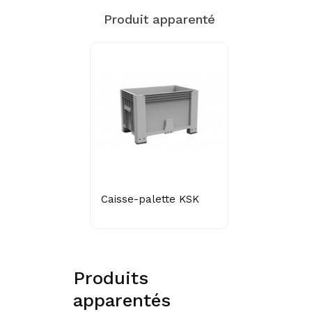
Produit apparenté
Caisse-palette KSK
Produits
apparentés