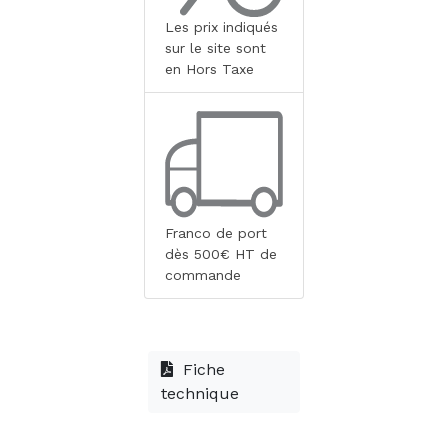
Les prix indiqués
sur le site sont
en Hors Taxe
Franco de port
dès 500€ HT de
commande
Fiche
technique