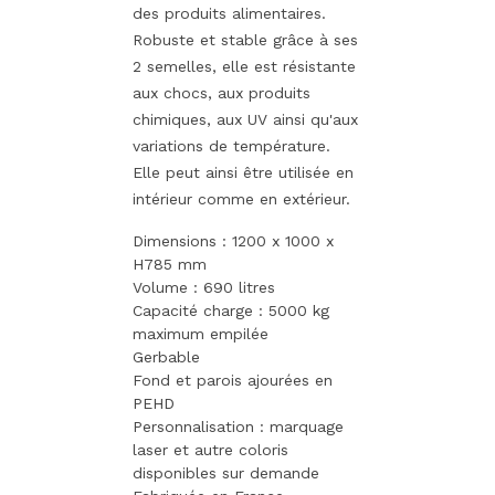
des produits alimentaires.
Robuste et stable grâce à ses
2 semelles, elle est résistante
aux chocs, aux produits
chimiques, aux UV ainsi qu'aux
variations de température.
Elle peut ainsi être utilisée en
intérieur comme en extérieur.
Dimensions : 1200 x 1000 x
H785 mm
Volume : 690 litres
Capacité charge : 5000 kg
maximum empilée
Gerbable
Fond et parois ajourées en
PEHD
Personnalisation : marquage
laser et autre coloris
disponibles sur demande