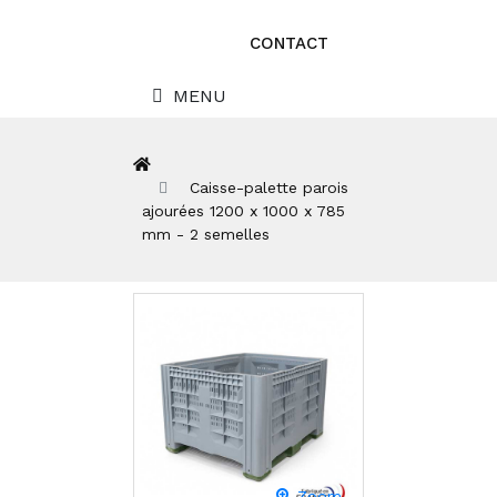
CONTACT
MENU
Caisse-palette parois
ajourées 1200 x 1000 x 785
mm - 2 semelles
Zoom