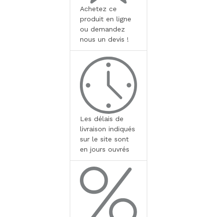
Achetez ce
produit en ligne
ou demandez
nous un devis !
Les délais de
livraison indiqués
sur le site sont
en jours ouvrés