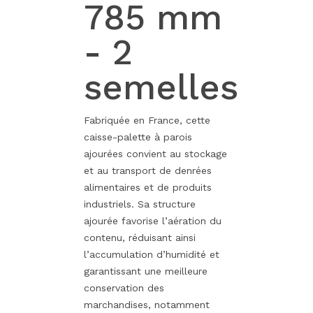
785 mm
- 2
semelles
Fabriquée en France, cette
caisse-palette à parois
ajourées convient au stockage
et au transport de denrées
alimentaires et de produits
industriels. Sa structure
ajourée favorise l’aération du
contenu, réduisant ainsi
l’accumulation d’humidité et
garantissant une meilleure
conservation des
marchandises, notamment