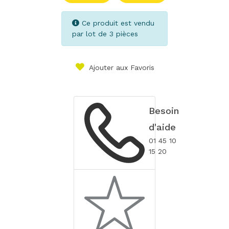
Ce produit est vendu
par lot de 3 pièces
Ajouter aux Favoris
Besoin
d'aide
01 45 10
15 20