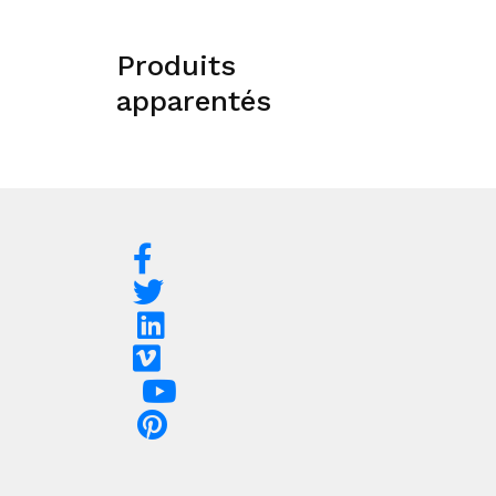
Produits
apparentés