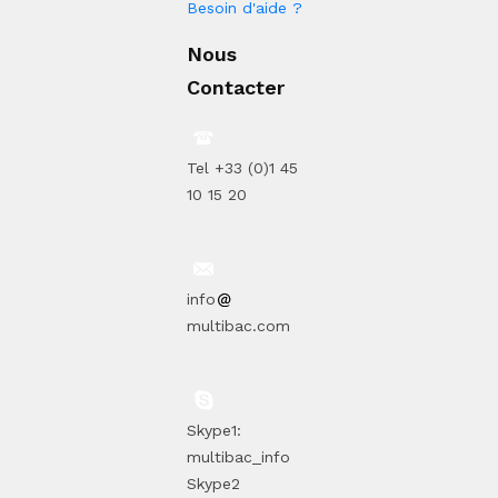
Besoin d'aide ?
Nous
Contacter
Tel +33 (0)1 45
10 15 20
info
multibac.com
Skype1:
multibac_info
Skype2