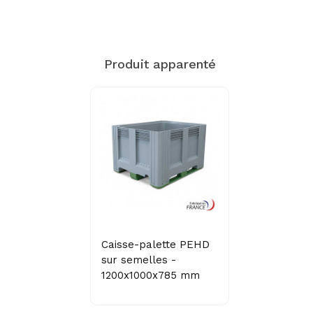
Produit apparenté
Caisse-palette PEHD
sur semelles -
1200x1000x785 mm