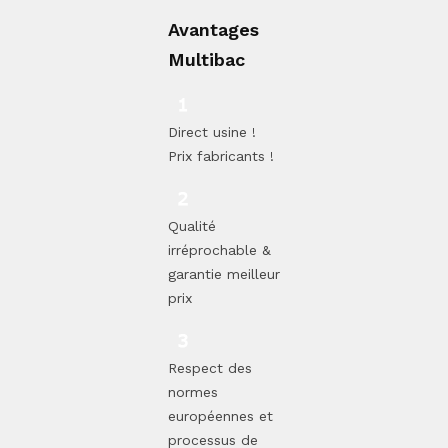
Avantages
Multibac
Direct usine !
Prix fabricants !
Qualité
irréprochable &
garantie meilleur
prix
Respect des
normes
européennes et
processus de