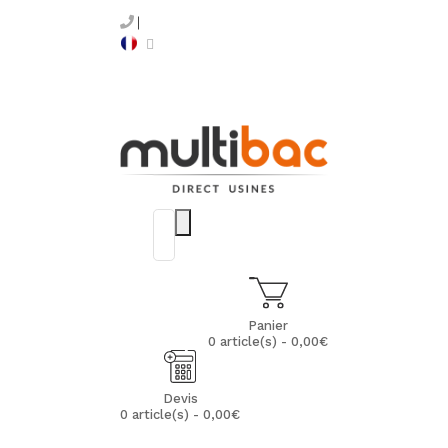
Panier
0 article(s) - 0,00€
Devis
0 article(s) - 0,00€