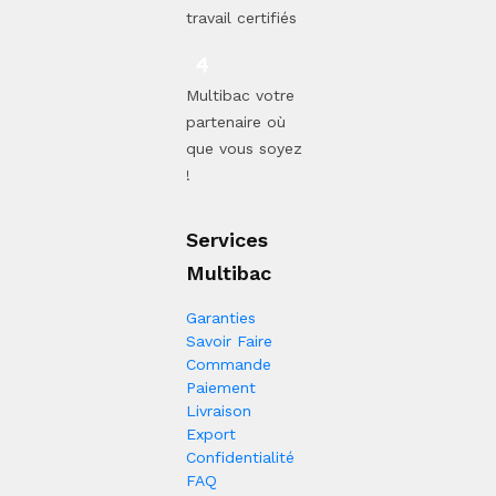
travail certifiés
Multibac votre
partenaire où
que vous soyez
!
Services
Multibac
Garanties
Savoir Faire
Commande
Paiement
Livraison
Export
Confidentialité
FAQ