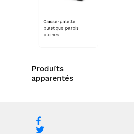
Caisse-palette
plastique parois
pleines
Produits
apparentés