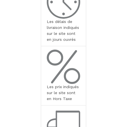
Les délais de
livraison indiqués
sur le site sont
en jours ouvrés
Les prix indiqués
sur le site sont
en Hors Taxe