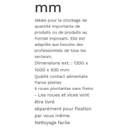
mm
Idéale pour le stockage de
quantité importante de
produits ou de produits au
format imposant. Elle est
adaptée aux besoins des
professionnels de tous les
secteurs.
Dimensions ext. : 1200 x
1000 x 930 mm
Qualité contact alimentaire
Parois pleines
4 roues pivotantes sans freins
Les roues et vices vont
-
être livré
séparément
pour fixation
par vous même
Nettoyage facile