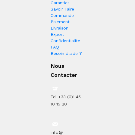
Garanties
Savoir Faire
Commande
Paiement
Livraison
Export
Confidentialité
FAQ
Besoin d'aide ?
Nous
Contacter
Tel +33 (0)1 45
10 15 20
info