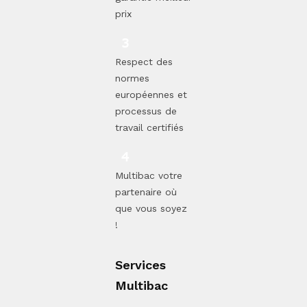
prix
Respect des
normes
européennes et
processus de
travail certifiés
Multibac votre
partenaire où
que vous soyez
!
Services
Multibac