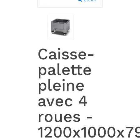
Caisse-
palette
pleine
avec 4
roues -
1200x1000x7