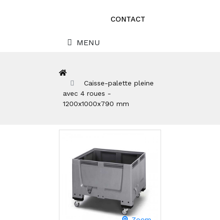
CONTACT
MENU
Caisse-palette pleine
avec 4 roues -
1200x1000x790 mm
Zoom