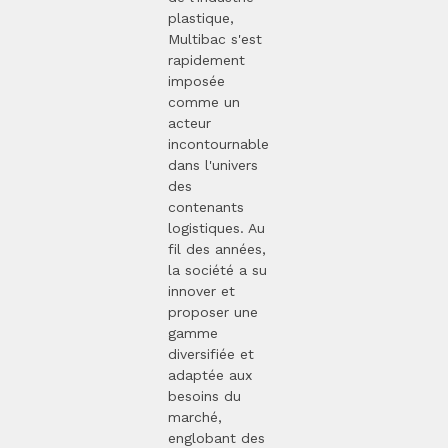
plastique,
Multibac s'est
rapidement
imposée
comme un
acteur
incontournable
dans l'univers
des
contenants
logistiques. Au
fil des années,
la société a su
innover et
proposer une
gamme
diversifiée et
adaptée aux
besoins du
marché,
englobant des