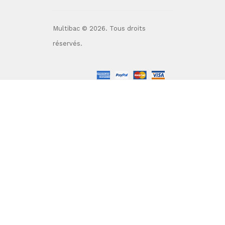
Multibac © 2026. Tous droits
réservés.