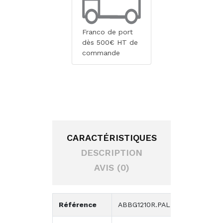
Franco de port
dès 500€ HT de
commande
CARACTÉRISTIQUES
DESCRIPTION
AVIS (0)
Référence
ABBG1210R.PAL