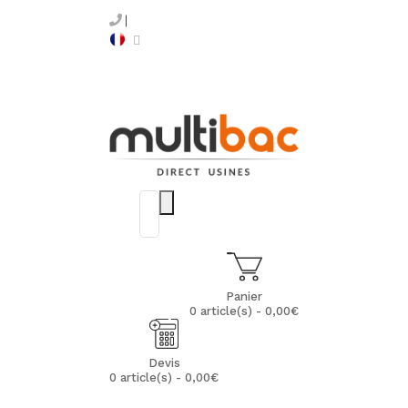
Panier
0 article(s) - 0,00€
Devis
0 article(s) - 0,00€