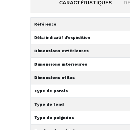
CARACTÉRISTIQUES
DE
Référence
Délai indicatif d’expédition
Dimensions extérieures
Dimensions intérieures
Dimensions utiles
Type de parois
Type de fond
Type de poignées