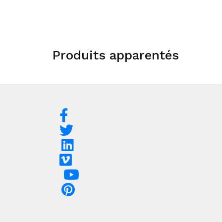
Produits apparentés