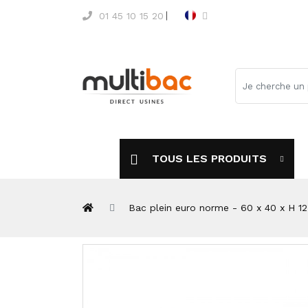
01 45 10 15 20
TOUS LES PRODUITS
Bac plein euro norme - 60 x 40 x H 1