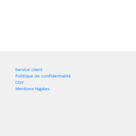
Service client
Politique de confidentialité
CGV
Mentions légales