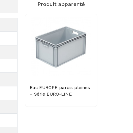
Produit apparenté
Bac EUROPE parois pleines
– Série EURO-LINE