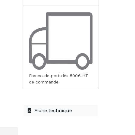
Franco de port dès 500€ HT
de commande
Fiche technique