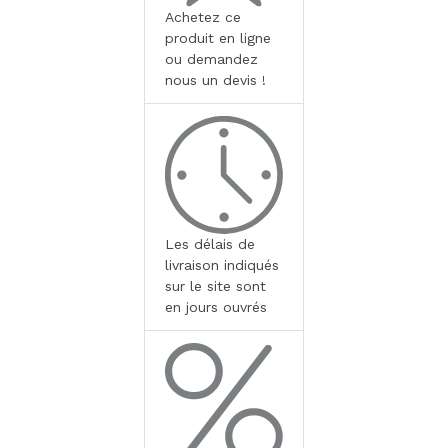
Achetez ce
produit en ligne
ou demandez
nous un devis !
Les délais de
livraison indiqués
sur le site sont
en jours ouvrés