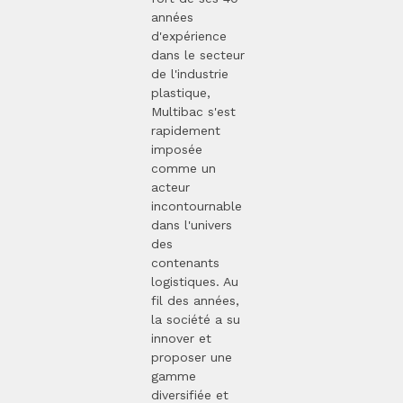
années
d'expérience
dans le secteur
de l'industrie
plastique,
Multibac s'est
rapidement
imposée
comme un
acteur
incontournable
dans l'univers
des
contenants
logistiques. Au
fil des années,
la société a su
innover et
proposer une
gamme
diversifiée et