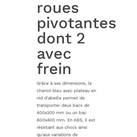
roues
pivotantes
dont 2
avec
frein
Grâce à ses dimensions, le
chariot bleu avec plateau en
nid d'abeille permet de
transporter deux bacs de
400x300 mm ou un bac
600x400 mm. En ABS, il est
résistant aux chocs ainsi
qu'aux variations de