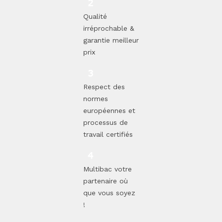
Qualité
irréprochable &
garantie meilleur
prix
Respect des
normes
européennes et
processus de
travail certifiés
Multibac votre
partenaire où
que vous soyez
!