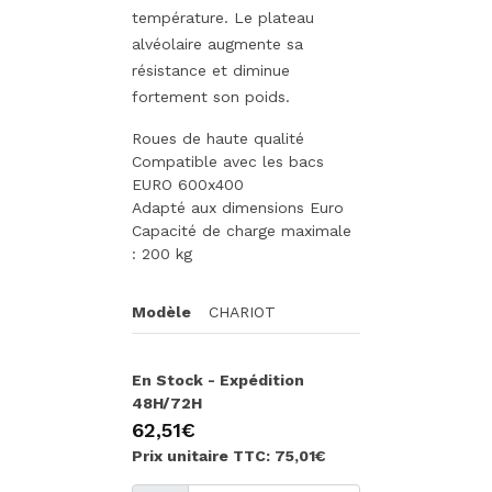
température. Le plateau
alvéolaire augmente sa
résistance et diminue
fortement son poids.
Roues de haute qualité
Compatible avec les bacs
EURO 600x400
Adapté aux dimensions Euro
Capacité de charge maximale
: 200 kg
Modèle
CHARIOT
En Stock - Expédition
48H/72H
62,51€
Prix unitaire TTC: 75,01€