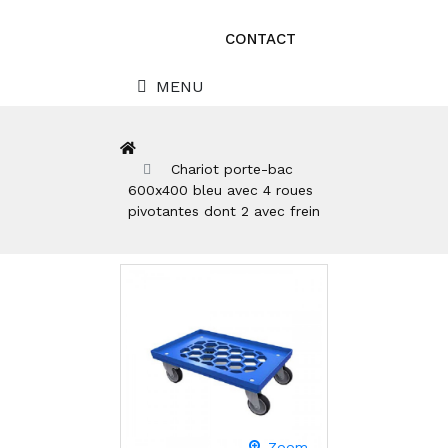
CONTACT
MENU
Chariot porte-bac
600x400 bleu avec 4 roues
pivotantes dont 2 avec frein
Zoom