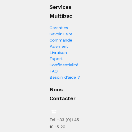
Services
Multibac
Garanties
Savoir Faire
Commande
Paiement
Livraison
Export
Confidentialité
FAQ
Besoin d'aide ?
Nous
Contacter
Tel +33 (0)1 45
10 15 20