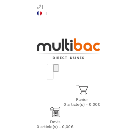
Panier
0 article(s) - 0,00€
Devis
0 article(s) - 0,00€