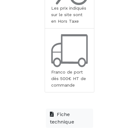
Les prix indiqués
sur le site sont
en Hors Taxe
Franco de port
dès 500€ HT de
commande
Fiche
technique