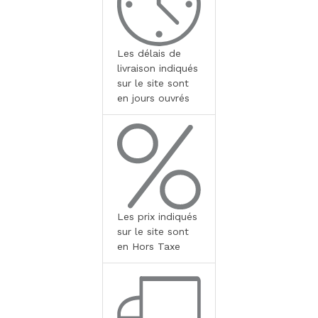
Les délais de
livraison indiqués
sur le site sont
en jours ouvrés
Les prix indiqués
sur le site sont
en Hors Taxe