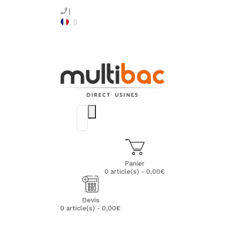
Panier
0 article(s) - 0,00€
Devis
0 article(s) - 0,00€