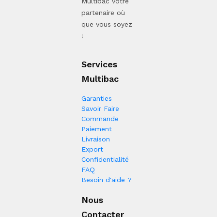
Multibac votre
partenaire où
que vous soyez
!
Services
Multibac
Garanties
Savoir Faire
Commande
Paiement
Livraison
Export
Confidentialité
FAQ
Besoin d'aide ?
Nous
Contacter