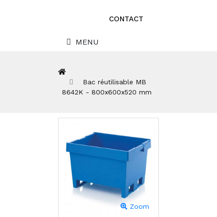
CONTACT
MENU
Bac réutilisable MB
8642K - 800x600x520 mm
Zoom