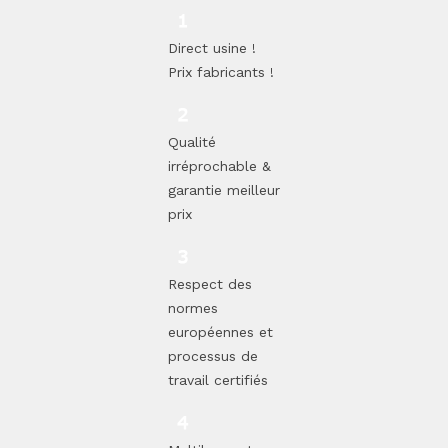
Direct usine !
Prix fabricants !
Qualité
irréprochable &
garantie meilleur
prix
Respect des
normes
européennes et
processus de
travail certifiés