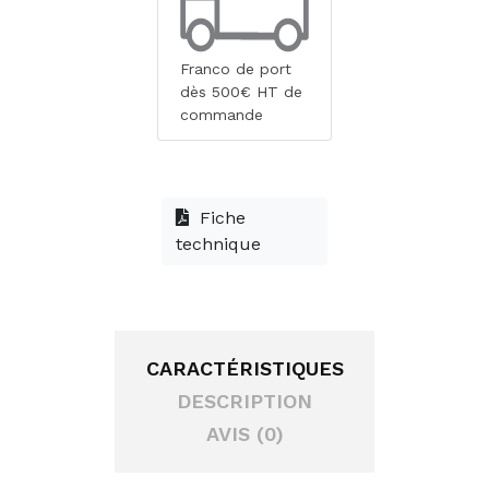
Franco de port
dès 500€ HT de
commande
Fiche
technique
CARACTÉRISTIQUES
DESCRIPTION
AVIS (0)