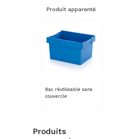
Produit apparenté
Bac réutilisable sans
couvercle
Produits