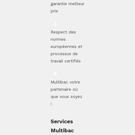
garantie meilleur
prix
Respect des
normes
européennes et
processus de
travail certifiés
Multibac votre
partenaire où
que vous soyez
!
Services
Multibac