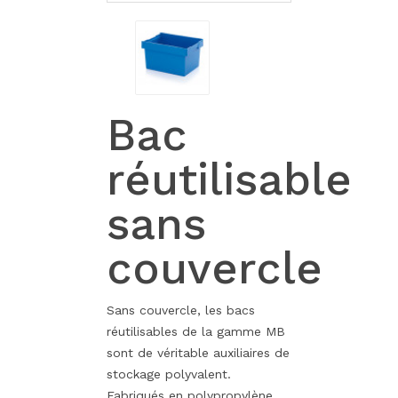
Bac
réutilisable
sans
couvercle
Sans couvercle, les bacs
réutilisables de la gamme MB
sont de véritable auxiliaires de
stockage polyvalent.
Fabriqués en polypropylène,