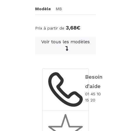
Modèle
MB
3,68€
Prix à partir de
Voir tous les modèles
Besoin
d'aide
01 45 10
15 20