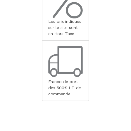
Les prix indiqués
sur le site sont
en Hors Taxe
Franco de port
dès 500€ HT de
commande