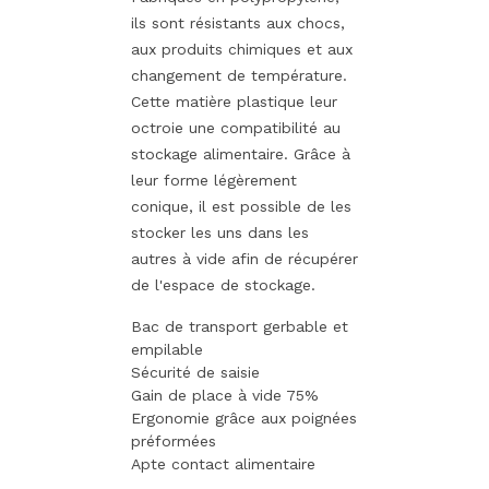
ils sont résistants aux chocs,
aux produits chimiques et aux
changement de température.
Cette matière plastique leur
octroie une compatibilité au
stockage alimentaire. Grâce à
leur forme légèrement
conique, il est possible de les
stocker les uns dans les
autres à vide afin de récupérer
de l'espace de stockage.
Bac de transport gerbable et
empilable
Sécurité de saisie
Gain de place à vide 75%
Ergonomie grâce aux poignées
préformées
Apte contact alimentaire