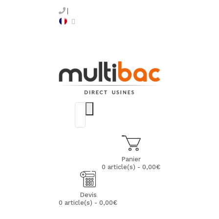
Panier
0 article(s) - 0,00€
Devis
0 article(s) - 0,00€