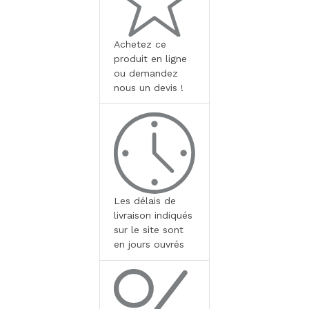
Achetez ce
produit en ligne
ou demandez
nous un devis !
Les délais de
livraison indiqués
sur le site sont
en jours ouvrés