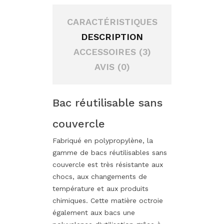
CARACTÉRISTIQUES
DESCRIPTION
ACCESSOIRES (3)
AVIS (0)
Bac réutilisable sans
couvercle
Fabriqué en polypropylène, la
gamme de bacs réutilisables sans
couvercle est très résistante aux
chocs, aux changements de
température et aux produits
chimiques. Cette matière octroie
également aux bacs une