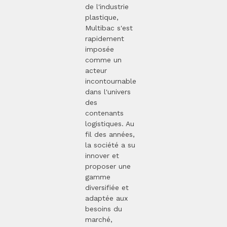
de l'industrie
plastique,
Multibac s'est
rapidement
imposée
comme un
acteur
incontournable
dans l'univers
des
contenants
logistiques. Au
fil des années,
la société a su
innover et
proposer une
gamme
diversifiée et
adaptée aux
besoins du
marché,