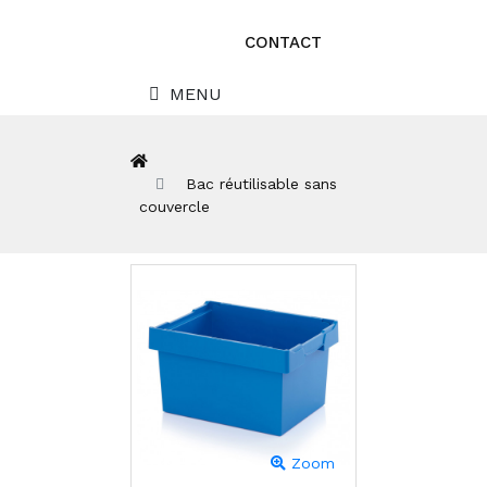
CONTACT
MENU
Bac réutilisable sans
couvercle
Zoom