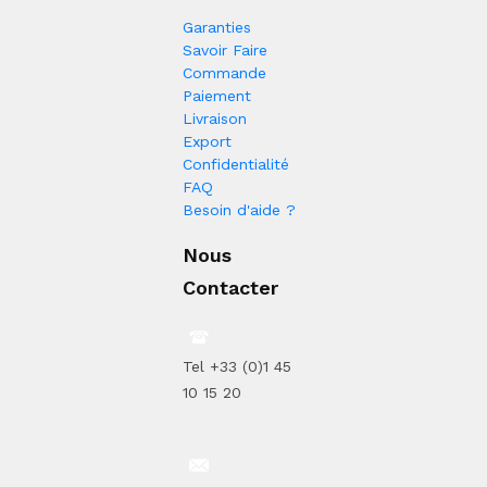
Garanties
Savoir Faire
Commande
Paiement
Livraison
Export
Confidentialité
FAQ
Besoin d'aide ?
Nous
Contacter
Tel +33 (0)1 45
10 15 20