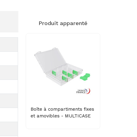
Produit apparenté
Boîte à compartiments fixes
et amovibles - MULTICASE