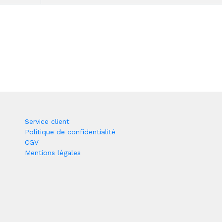
Service client
Politique de confidentialité
CGV
Mentions légales