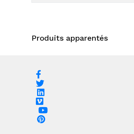
Produits apparentés