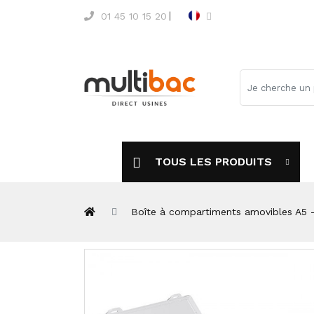
01 45 10 15 20
TOUS LES PRODUITS
Boîte à compartiments amovibles A5 -