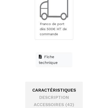
Franco de port
dès 500€ HT de
commande
Fiche
technique
CARACTÉRISTIQUES
DESCRIPTION
ACCESSOIRES (42)