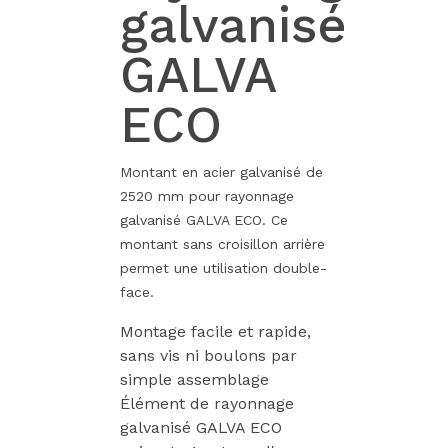
galvanisé
GALVA
ECO
Montant en acier galvanisé de
2520 mm pour rayonnage
galvanisé GALVA ECO. Ce
montant sans croisillon arrière
permet une utilisation double-
face.
Montage facile et rapide,
sans vis ni boulons par
simple assemblage
Élément de rayonnage
galvanisé GALVA ECO