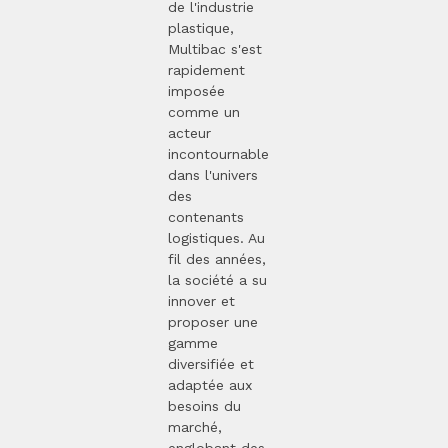
de l'industrie
plastique,
Multibac s'est
rapidement
imposée
comme un
acteur
incontournable
dans l'univers
des
contenants
logistiques. Au
fil des années,
la société a su
innover et
proposer une
gamme
diversifiée et
adaptée aux
besoins du
marché,