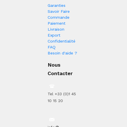
Garanties
Savoir Faire
Commande
Paiement
Livraison
Export
Confidentialité
FAQ
Besoin d'aide ?
Nous
Contacter
Tel +33 (0)1 45
10 15 20