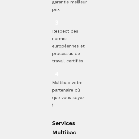
garantie meilleur
prix
Respect des
normes
européennes et
processus de
travail certifiés
Multibac votre
partenaire où
que vous soyez
!
Services
Multibac