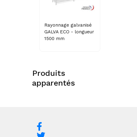
Rayonnage galvanisé
GALVA ECO - longueur
1500 mm
Produits
apparentés