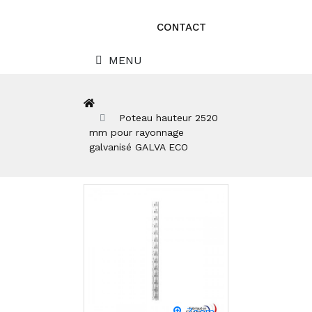
CONTACT
MENU
Poteau hauteur 2520
mm pour rayonnage
galvanisé GALVA ECO
Zoom