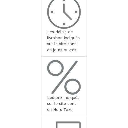
Les délais de
livraison indiqués
sur le site sont
en jours ouvrés
Les prix indiqués
sur le site sont
en Hors Taxe