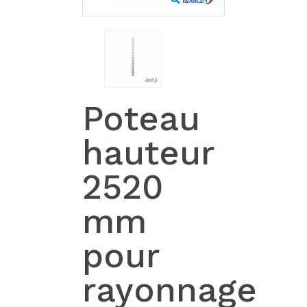
Poteau
hauteur
2520
mm
pour
rayonnage