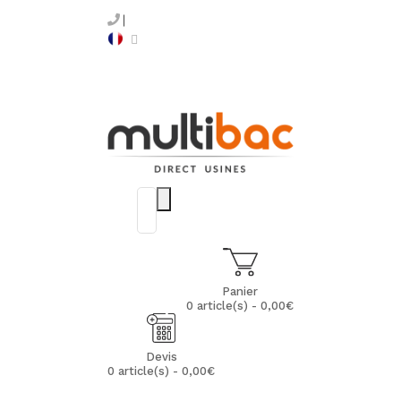
Panier
0 article(s) - 0,00€
Devis
0 article(s) - 0,00€