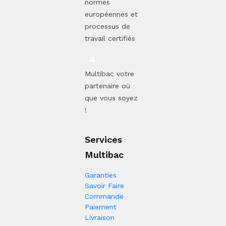
normes
européennes et
processus de
travail certifiés
Multibac votre
partenaire où
que vous soyez
!
Services
Multibac
Garanties
Savoir Faire
Commande
Paiement
Livraison