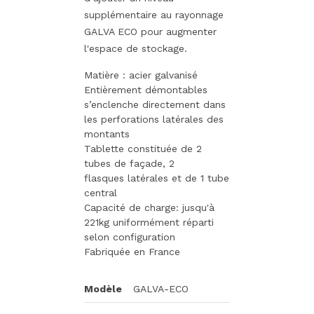
supplémentaire au rayonnage
GALVA ECO pour augmenter
l'espace de stockage.
Matière : acier galvanisé
Entièrement démontables
s’enclenche directement dans
les perforations latérales des
montants
Tablette constituée de 2
tubes de façade, 2
flasques latérales et de 1 tube
central
Capacité de charge: jusqu'à
221kg uniformément réparti
selon configuration
Fabriquée en France
Modèle
GALVA-ECO