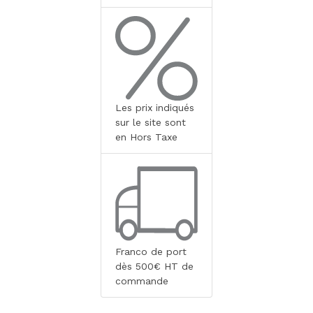
Les prix indiqués
sur le site sont
en Hors Taxe
Franco de port
dès 500€ HT de
commande