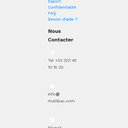
Export
Confidentialité
FAQ
Besoin d'aide ?
Nous
Contacter
Tel +33 (0)1 45
10 15 20
info
multibac.com
Skype1: