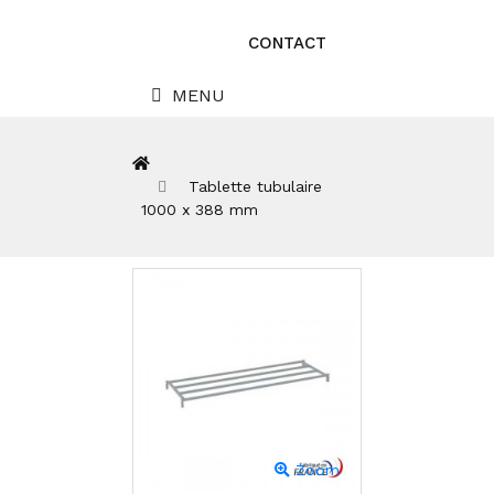
CONTACT
MENU
Tablette tubulaire
1000 x 388 mm
Zoom