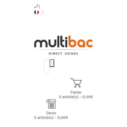
Panier
0 article(s) - 0,00€
Devis
0 article(s) - 0,00€