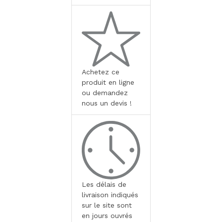
Achetez ce
produit en ligne
ou demandez
nous un devis !
Les délais de
livraison indiqués
sur le site sont
en jours ouvrés