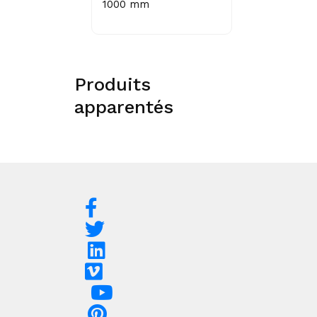
1000 mm
Produits
apparentés