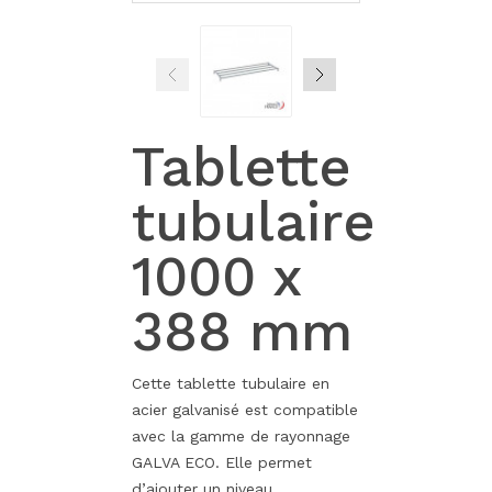
Tablette
tubulaire
1000 x
388 mm
Cette tablette tubulaire en
acier galvanisé est compatible
avec la gamme de rayonnage
GALVA ECO. Elle permet
d’ajouter un niveau