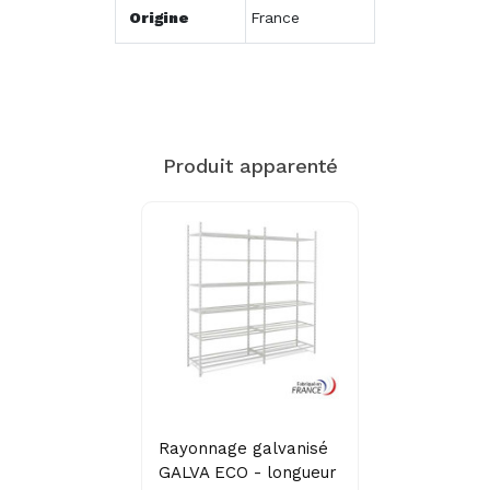
Origine
France
Produit apparenté
Rayonnage galvanisé
GALVA ECO - longueur