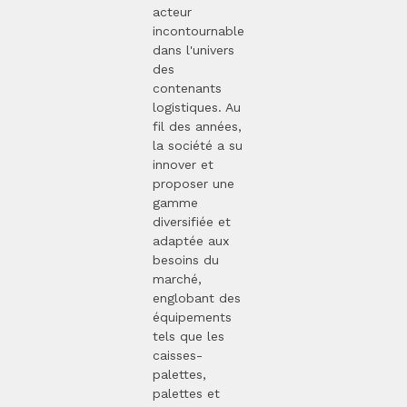
acteur
incontournable
dans l'univers
des
contenants
logistiques. Au
fil des années,
la société a su
innover et
proposer une
gamme
diversifiée et
adaptée aux
besoins du
marché,
englobant des
équipements
tels que les
caisses-
palettes,
palettes et