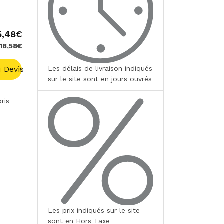
5,48€
 18,58€
 Devis
Les délais de livraison indiqués
sur le site sont en jours ouvrés
ris
Les prix indiqués sur le site
sont en Hors Taxe