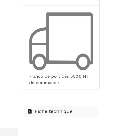
Franco de port dès 500€ HT
de commande
Fiche technique