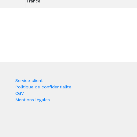
France
Service client
Politique de confidentialité
CGV
Mentions légales