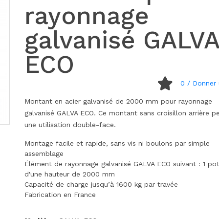
rayonnage
galvanisé GALVA
ECO
0
/ Donner 
Montant en acier galvanisé de 2000 mm pour rayonnage
galvanisé GALVA ECO. Ce montant sans croisillon arrière p
une utilisation double-face.
Montage facile et rapide, sans vis ni boulons par simple
assemblage
Élément de rayonnage galvanisé GALVA ECO suivant : 1 po
d'une hauteur de 2000 mm
Capacité de charge jusqu’à 1600 kg par travée
Fabrication en France