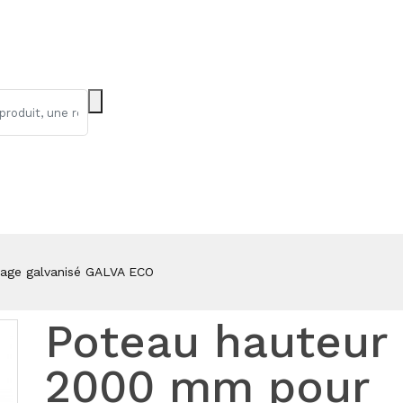
age galvanisé GALVA ECO
Poteau hauteur
2000 mm pour