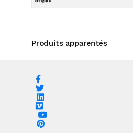
Origine
Produits apparentés