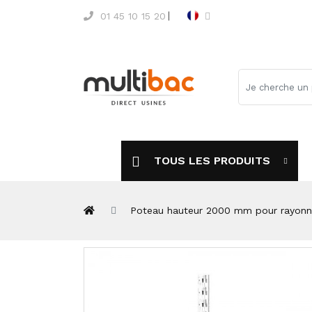
01 45 10 15 20
TOUS LES PRODUITS
Poteau hauteur 2000 mm pour rayonn