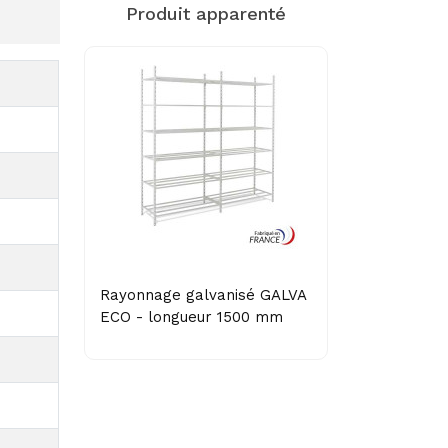
Produit apparenté
Rayonnage galvanisé GALVA
ECO - longueur 1500 mm